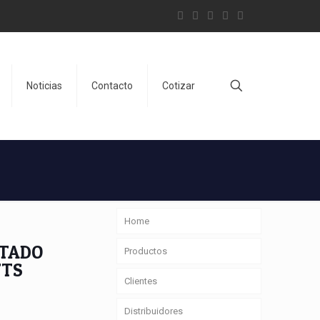
Noticias
Contacto
Cotizar
Home
TADO
Productos
TTS
Clientes
Distribuidores