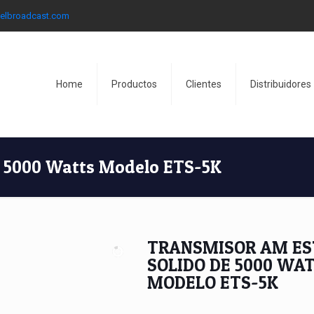
elbroadcast.com
Home
Productos
Clientes
Distribuidores
e 5000 Watts Modelo ETS-5K
TRANSMISOR AM ES
SOLIDO DE 5000 WA
MODELO ETS-5K