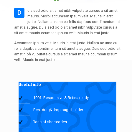
uis sed odio sit amet nibh vulputate cursus a sit amet
D
mauris. Morbi accumsan ipsum velit. Mauris in erat
justo. Nullam ac urna eu felis dapibus condimentum sit
amet a augue. Duis sed odio sit amet nibh vulputate cursus a
sit amet mauris ccumsan ipsum velit. Mauris in erat justo.
Accumsan ipsum velit. Mauris in erat justo. Nullam ac urna eu
felis dapibus condimentum sit amet a augue. Duis sed odio sit
amet nibh vulputate cursus a sit amet mauris ccumsan ipsum
velit. Mauris in erat justo.
Useful info
100% Responsive & Retina ready
Best drag&drop page builder
Tons of shortcodes