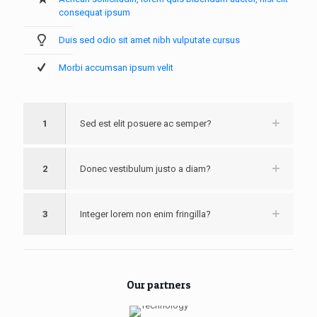
consequat ipsum
Duis sed odio sit amet nibh vulputate cursus
Morbi accumsan ipsum velit
1
Sed est elit posuere ac semper?
2
Donec vestibulum justo a diam?
3
Integer lorem non enim fringilla?
Our partners